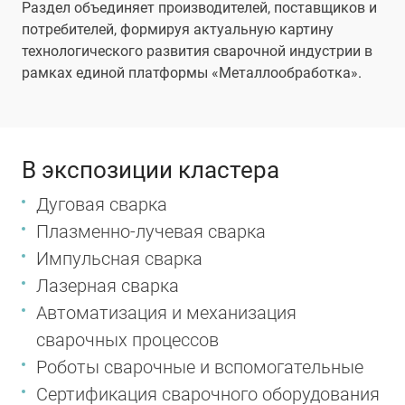
Раздел объединяет производителей, поставщиков и
потребителей, формируя актуальную картину
технологического развития сварочной индустрии в
рамках единой платформы «Металлообработка».
В экспозиции кластера
Дуговая сварка
Плазменно-лучевая сварка
Импульсная сварка
Лазерная сварка
Автоматизация и механизация
сварочных процессов
Роботы сварочные и вспомогательные
Сертификация сварочного оборудования