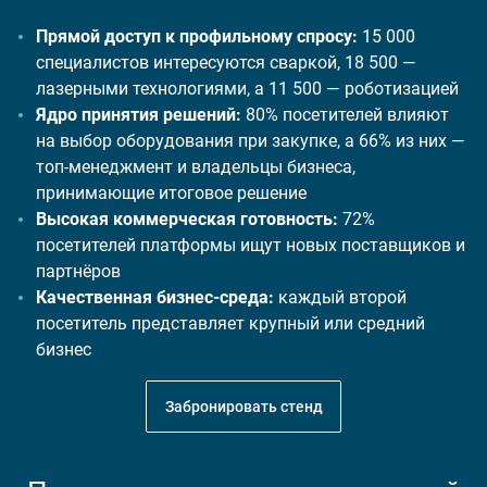
Прямой доступ к профильному спросу:
15 000
специалистов интересуются сваркой, 18 500 —
лазерными технологиями, а 11 500 — роботизацией
Ядро принятия решений:
80% посетителей влияют
на выбор оборудования при закупке, а 66% из них —
топ-менеджмент и владельцы бизнеса,
принимающие итоговое решение
Высокая коммерческая готовность:
72%
посетителей платформы ищут новых поставщиков и
партнёров
Качественная бизнес-среда:
каждый второй
посетитель представляет крупный или средний
бизнес
Забронировать стенд