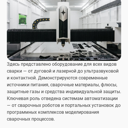
Здесь представлено оборудование для всех видов
сварки — от дуговой и лазерной до ультразвуковой
и контактной. Демонстрируются современные
источники питания, сварочные материалы, флюсы,
защитные газы и средства индивидуальной защиты.
Ключевая роль отведена системам автоматизации
— от сварочных роботов и портальных установок до
программных комплексов моделирования
сварочных процессов.