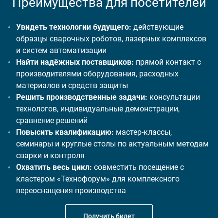
Преимущества для посетителей
Увидеть технологии будущего:
действующие
образцы сварочных роботов, лазерных комплексов
и систем автоматизации
Найти надёжных поставщиков:
прямой контакт с
производителями оборудования, расходных
материалов и средств защиты
Решить производственные задачи:
консультации
технологов, индивидуальные демонстрации,
сравнение решений
Повысить квалификацию:
мастер-классы,
семинары и круглые столы по актуальным методам
сварки и контроля
Охватить весь цикл:
совместить посещение с
кластером «Технофорум» для комплексного
переоснащения производства
Получить билет