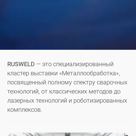
RUSWELD
— это специализированный
кластер выставки «Металлообработка»,
посвященный полному спектру сварочных
технологий, от классических методов до
лазерных технологий и роботизированных
комплексов.