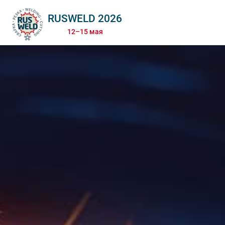
RUSWELD 2026
12–15 мая