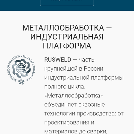
МЕТАЛЛООБРАБОТКА —
ИНДУСТРИАЛЬНАЯ
ПЛАТФОРМА
RUSWELD
— часть
крупнейшей в России
индустриальной платформы
полного цикла.
«Металлообработка»
объединяет сквозные
технологии производства: от
проектирования и
материалов до сварки,