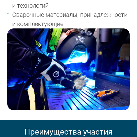
и технологий
Сварочные материалы, принадлежности
и комплектующие
Преимущества участия